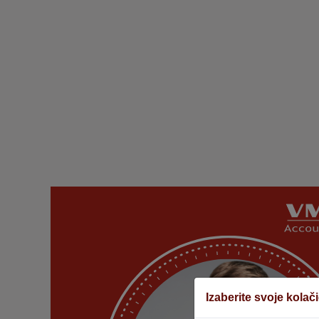
Izaberite svoje kolač