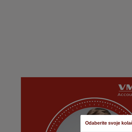
Odaberite svoje kola