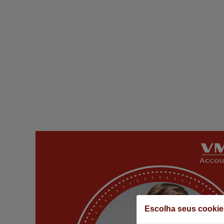
Escolha seus cookie